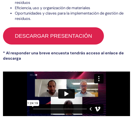
residuos
Eficiencia, uso y organización de materiales
Oportunidades y claves para la implementación de gestión de
residuos.
DESCARGAR PRESENTACIÓN
* Al responder una breve encuesta tendrás acceso al enlace de
descarga