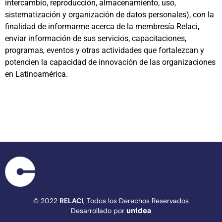
intercambio, reproducción, almacenamiento, uso,
sistematización y organización de datos personales), con la
finalidad de informarme acerca de la membresía Relaci,
enviar información de sus servicios, capacitaciones,
programas, eventos y otras actividades que fortalezcan y
potencien la capacidad de innovación de las organizaciones
en Latinoamérica.
© 2022
RELACI
, Todos los Derechos Reservados
Desarrollado por
unidea