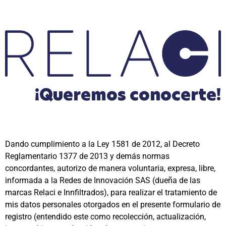
¡Queremos conocerte!
Dando cumplimiento a la Ley 1581 de 2012, al Decreto
Reglamentario 1377 de 2013 y demás normas
concordantes, autorizo de manera voluntaria, expresa, libre,
informada a la Redes de Innovación SAS (dueña de las
marcas Relaci e Innfiltrados), para realizar el tratamiento de
mis datos personales otorgados en el presente formulario de
registro (entendido este como recolección, actualización,