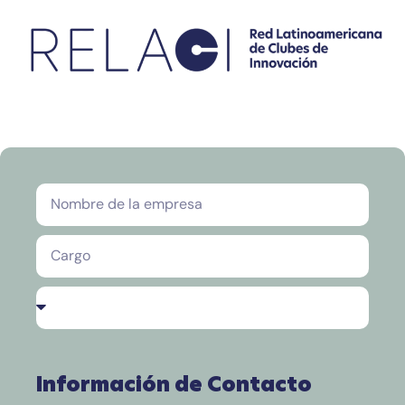
Información de Contacto